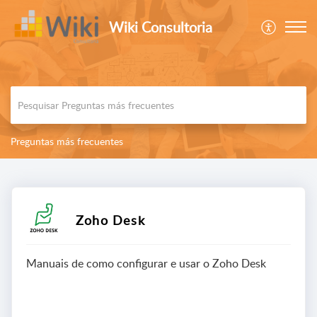
Wiki Consultoria
Preguntas más frecuentes
Zoho Desk
Manuais de como configurar e usar o Zoho Desk