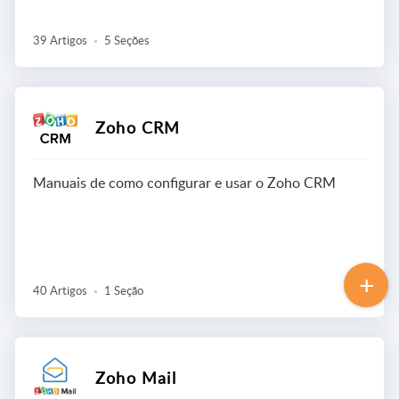
39 Artigos
5 Seções
Zoho CRM
Manuais de como configurar e usar o Zoho CRM
40 Artigos
1 Seção
Zoho Mail