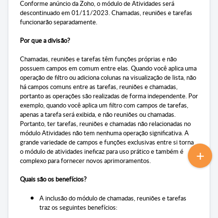
Conforme anúncio da Zoho, o módulo de Atividades será
descontinuado em 01/11/2023. Chamadas, reuniões e tarefas
funcionarão separadamente.
Por que a divisão?
Chamadas, reuniões e tarefas têm funções próprias e não
possuem campos em comum entre elas. Quando você aplica uma
operação de filtro ou adiciona colunas na visualização de lista, não
há campos comuns entre as tarefas, reuniões e chamadas,
portanto as operações são realizadas de forma independente. Por
exemplo, quando você aplica um filtro com campos de tarefas,
apenas a tarefa será exibida, e não reuniões ou chamadas.
Portanto, ter tarefas, reuniões e chamadas não relacionadas no
módulo Atividades não tem nenhuma operação significativa. A
grande variedade de campos e funções exclusivas entre si torna
o módulo de atividades ineficaz para uso prático e também é
complexo para fornecer novos aprimoramentos.
Quais são os benefícios?
A inclusão do módulo de chamadas, reuniões e tarefas
traz os seguintes benefícios: