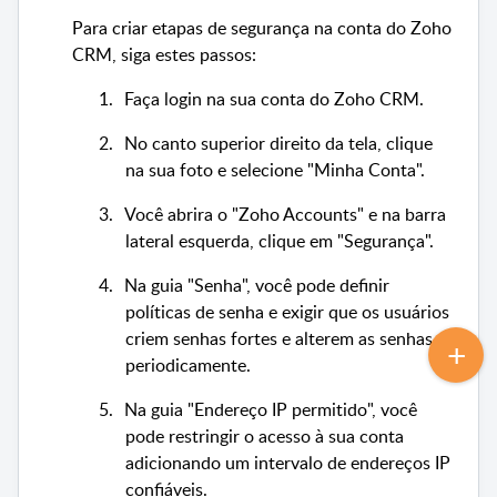
Para criar etapas de segurança na conta do Zoho
CRM, siga estes passos:
1.
Faça login na sua conta do Zoho CRM.
2.
No canto superior direito da tela, clique
na sua foto e selecione "Minha Conta".
3.
Você abrira o "Zoho Accounts" e na barra
lateral esquerda, clique em "Segurança".
4.
Na guia "Senha", você pode definir
políticas de senha e exigir que os usuários
criem senhas fortes e alterem as senhas
periodicamente.
5.
Na guia "Endereço IP permitido", você
pode restringir o acesso à sua conta
adicionando um intervalo de endereços IP
confiáveis.