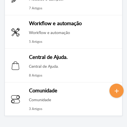
7 Artigos
Workflow e automação
Workflow e automação
5 Artigos
Central de Ajuda.
Central de Ajuda.
8 Artigos
Comunidade
Comunidade
3 Artigos