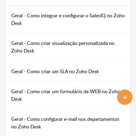
Geral - Como integrar e configurar o SalesIQ no Zoho
Desk
Geral - Como criar visualização personalizada no
Zoho Desk
Geral - Como criar um SLA no Zoho Desk
Geral - Como criar um formulário da WEB no Zoho
Desk
Geral - Como configurar e-mail nos departamentos
no Zoho Desk