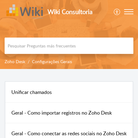
Wiki Consultoria
Zoho Desk
Configurações Gerais
Unificar chamados
Geral - Como importar registros no Zoho Desk
Geral - Como conectar as redes sociais no Zoho Desk