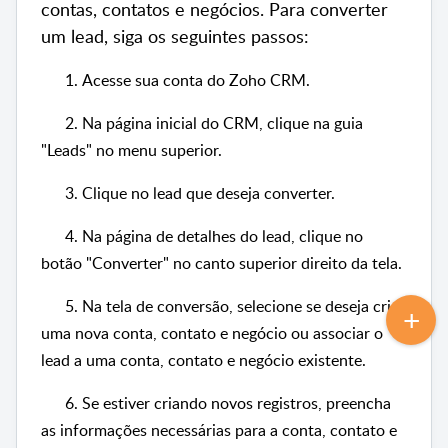
contas, contatos e negócios. Para converter
um lead, siga os seguintes passos:
1.
Acesse sua conta do Zoho CRM.
2. Na página inicial do CRM, clique na guia
"Leads" no menu superior.
3. Clique no lead que deseja converter.
4. Na página de detalhes do lead, clique no
botão "Converter" no canto superior direito da tela.
5. Na tela de conversão, selecione se deseja criar
uma nova conta, contato e negócio ou associar o
lead a uma conta, contato e negócio existente.
6. Se estiver criando novos registros, preencha
as informações necessárias para a conta, contato e