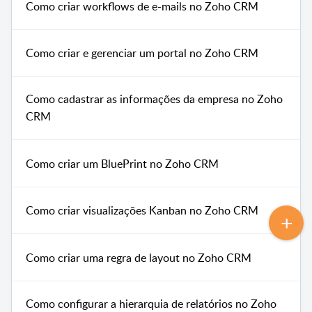
Como criar workflows de e-mails no Zoho CRM
Como criar e gerenciar um portal no Zoho CRM
Como cadastrar as informações da empresa no Zoho
CRM
Como criar um BluePrint no Zoho CRM
Como criar visualizações Kanban no Zoho CRM
Como criar uma regra de layout no Zoho CRM
Como configurar a hierarquia de relatórios no Zoho